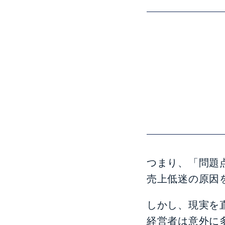
つまり、「問題
売上低迷の原因
しかし、現実を
経営者は意外に