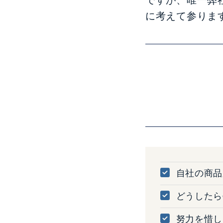
に考えて参りま
自社の商品
どうしたら
努力を惜し