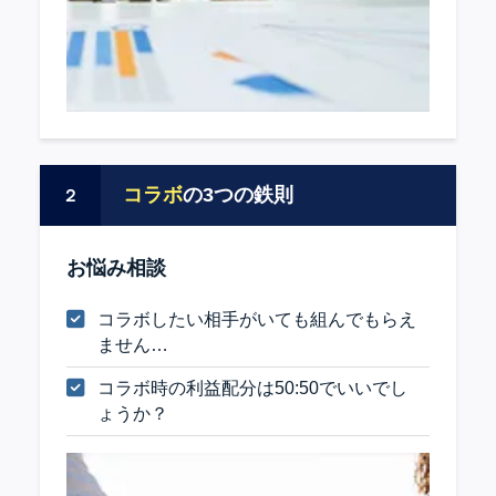
コラボ
の3つの鉄則
２
お悩み相談
コラボしたい相手がいても組んでもらえ
ません…
コラボ時の利益配分は50:50でいいでし
ょうか？