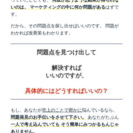
いのは、
マーケティングの中に何か問題がある
はずで
す。
だから、その問題点を探し出せばいいのです。
問題が
わかれば改善策もわかります。
問題点を見つけ出して
解決すれば
いいのですが、
具体的にはどうすればいいの？
もし、あなたが
売上のことで密かに
悩んでいるなら、
問題発見のお手伝いをさせて下さい。
あなたがたぶん
一人で考え込んでいても
そう簡単にみつかるもんじゃ
ありません。