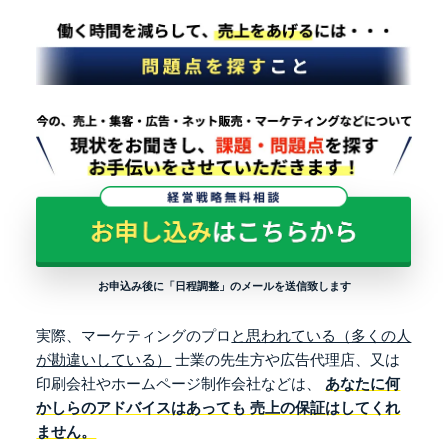
お申込み後に「日程調整」のメールを送信致します
実際、マーケティングのプロ
と思われている（多くの人
が勘違いしている）
士業の先生方や広告代理店、又は
印刷会社やホームページ制作会社などは、
あなたに何
かしらのアドバイスはあっても
売上の保証はしてくれ
ません。