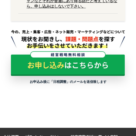
ャンなどそれが普通にあり得る話だと考えているな
ら、申し込みはしないで下さい。
お申込み後に「日程調整」のメールを送信致します