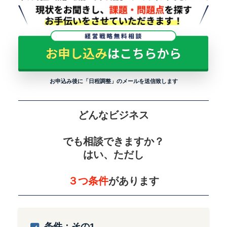
お申込み後に「日程調整」のメールを送信致します
どんなビジネス
でも相談できますか？
はい、ただし
３つ条件
があります
条件：その1