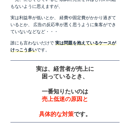
もないように思えますが、
実は利益率が低いとか、
経費や固定費がかかり過ぎて
いるとか、
広告の反応率が悪く思うように集客ができ
ていないなどなど・・・
誰にも言わないだけで
実は問題を抱えているケースが
けっこう多い
です。
実は、経営者が売上に
困っているとき、
一番知りたいのは
売上低迷の原因と
具体的な対策
です。