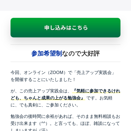
参加希望制
なので大好評
今回、オンライン（ZOOM）で
「売上アップ実践会」
を開催することにいたしました！
が、この売上アップ実践会は、
『気軽に参加できるけれ
ども、ちゃんと成果の上がる勉強会』
です。
お気軽
に、でも真剣に、ご参加ください。
勉強会の後時間に余裕があれば、
そのまま無料相談もお
受け出来ます（^^）。
と言っても、ほぼ、雑談になって
しまいますが（汗）。