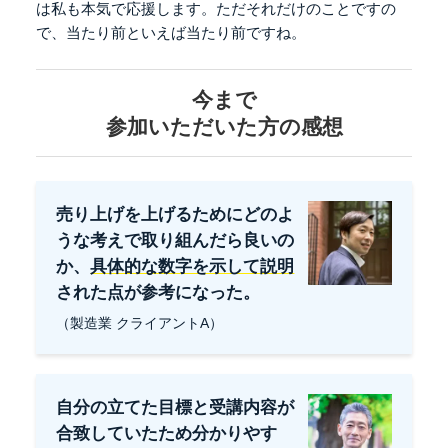
は私も本気で応援します。
ただそれだけのことですの
で、当たり前といえば当たり前ですね。
今まで
参加いただいた方の感想
売り上げを上げるためにどのよ
うな考えで取り組んだら良いの
か、
具体的な数字を示して説明
された点が参考になった。
（製造業 クライアントA）
自分の立てた目標と受講内容が
合致していたため分かりやす