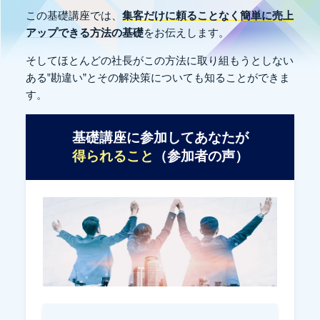
この基礎講座では、
集客だけに頼ることなく
簡単に売上
アップできる方法の基礎
をお伝えします。
そしてほとんどの社長がこの方法に取り組もうとしない
ある‟勘違い”とその解決策についても知ることができま
す。
基礎講座に参加してあなたが
得られること
（参加者の声）