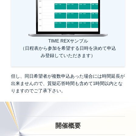
TIME REXサンプル
（日程表から参加を希望する日時を決めて申込
み登録していただきます）
但し、同日希望者が複数申込あった場合には
時間延長が
出来ませんので、
質疑応答時間も含めて1時間以内とな
りますのでご了承下さい。
開催概要