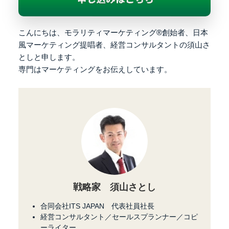
こんにちは、
モラリティマーケティング®︎創始者、日本
風マーケティング提唱者、
経営コンサルタントの須山さ
としと申します。
専門はマーケティングをお伝えしています。
戦略家 須山さとし
合同会社ITS JAPAN 代表社員社長
経営コンサルタント／セールスプランナー／コピ
ーライター