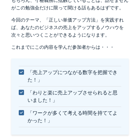
もちろん、守秘義務に抵触していることは、
話せません
がこの勉強会だけに限って聞ける話もあるはずです。
今回のテーマ、「正しい単価アップ方法」を実践すれ
ば、
あなたのビジネスの売上をアップするノウハウを
次々と思いつくことができるようになります。
これまでにこの内容を学んだ参加者からは・・・
「売上アップにつながる数字を把握でき
た！」
「わりと楽に売上アップさせられると思
いました！」
「ワークが多くて考える時間を持ててよ
かった！」