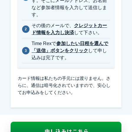
す。そこにメールアドレス、お名前
など参加者情報を入力して送信しま
す。
その後のメールで、
クレジットカー
ド情報を入力し決済
して下さい。
Time Rexで
参加したい日程を選んで
「送信」ボタンをクリック
して申し
込みは完了です。
カード情報は私たちの手元には渡りません。さ
らに、通信は暗号化されていますので、安心し
てお申込みをしてください。