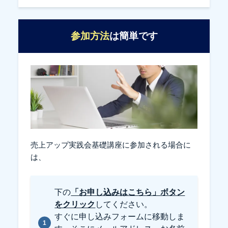
参加方法
は簡単です
売上アップ実践会基礎講座に参加される場合に
は、
下の
「お申し込みはこちら」ボタン
をクリック
してください。
すぐに申し込みフォームに移動しま