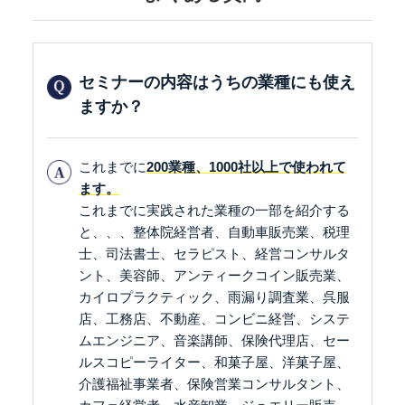
セミナーの内容はうちの業種にも使え
ますか？
これまでに
200業種、1000社以上で使われて
ます。
これまでに実践された業種の一部を紹介する
と、、、整体院経営者、自動車販売業、税理
士、司法書士、セラピスト、経営コンサルタ
ント、美容師、アンティークコイン販売業、
カイロプラクティック、雨漏り調査業、呉服
店、工務店、不動産、コンビニ経営、システ
ムエンジニア、音楽講師、保険代理店、セー
ルスコピーライター、和菓子屋、洋菓子屋、
介護福祉事業者、保険営業コンサルタント、