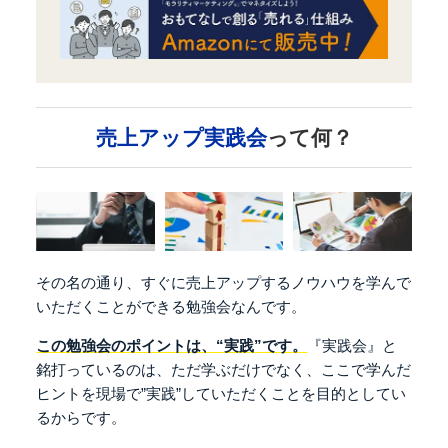
売上アップ実践会
って何？
その名の通り、すぐに売上アップするノウハウを
学んで
いただくことができる勉強会なんです。
この勉強会のポイントは、“実践”です。
『実践会』と
銘打っているのは、
ただ学ぶだけでなく、ここで学んだ
ヒントを現場で
”実践”していただくことを目的としてい
るからです。