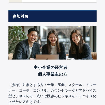
参加対象
中小企業の経営者、
個人事業主の方
（参考）対象とする方：士業、師業、スクール、トレー
ナー、コーチ、コンサル、カウンセラーなどアドバイス
型ビジネスの方、或いは既存のビジネスをアドバイス化
させたい方向けです。