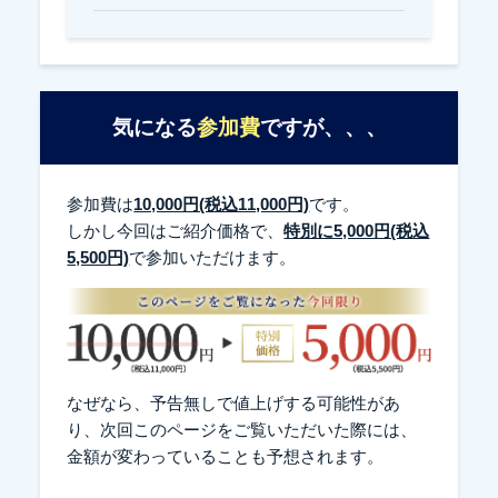
気になる
参加費
ですが、、、
参加費は
10,000円(税込11,000円)
です。
しかし今回はご紹介価格で、
特別に5,000円(税込
5,500円)
で参加いただけます。
なぜなら、予告無しで値上げする可能性があ
り、
次回このページをご覧いただいた際には、
金額が変わっていることも予想されます。