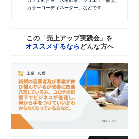
カフェ経営者、水産卸業、ジュエリー販売、
カラーコーディネーター、などです。
この「売上アップ実践会」を
オススメするなら
どんな方へ