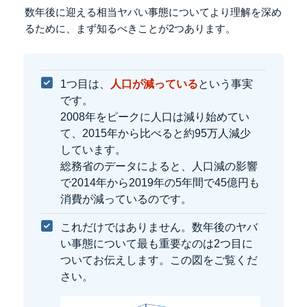
数年後に迎える相当ヤバい事態についてより理解を深め
るために、
まず知るべきことが2つあります。
1つ目は、
人口が減っている
という事実
です。
2008年をピークに人口は減り始めてい
て、2015年から比べると約95万人減少
しています。
総務省のデータによると、人口減の影響
で2014年から2019年の5年間で45億円も
消費が減っているのです。
これだけではありません。
数年後のヤバ
い事態について最も重要なのは2つ目に
ついてお伝えします。この図をご覧くだ
さい。