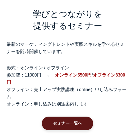
学びとつながりを
提供するセミナー
最新のマーケティングトレンドや実践スキルを学べるセミ
ナーを随時開催しています。
形式：オンライン / オフライン
参加費：11000円 →
オンライン5500円
/
オフライン3300
円
オフライン：
売上アップ実践講座（online）申し込みフォー
ム
オンライン：申し込みは別途案内します
セミナー一覧へ