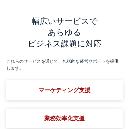
幅広いサービスで
あらゆる
ビジネス課題に対応
これらのサービスを通じて、包括的な経営サポートを提供
します。
マーケティング支援
業務効率化支援