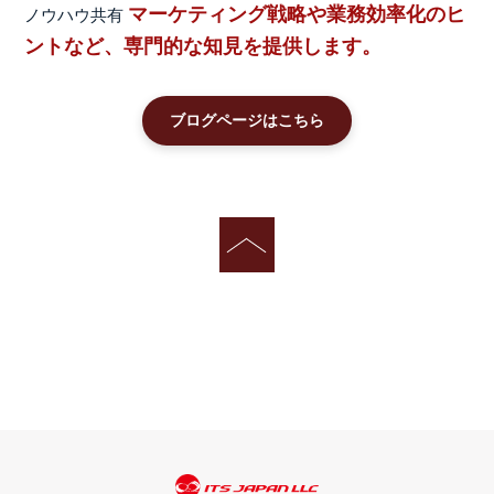
マーケティング戦略や業務効率化のヒ
ノウハウ共有
ントなど、専門的な知見を提供します。
ブログページはこちら