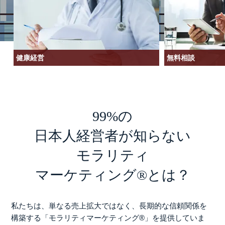
健康経営
無料相談
99%の
日本人経営者が知らない
モラリティ
マーケティング®︎とは？
私たちは、単なる売上拡大ではなく、長期的な信頼関係を
構築する「モラリティマーケティング®︎」を提供していま