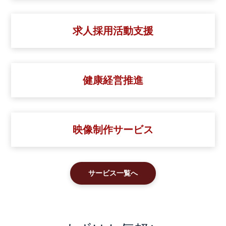
求人採用活動支援
健康経営推進
映像制作サービス
サービス一覧へ