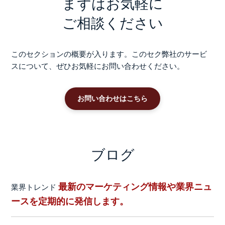
まずはお気軽に
ご相談ください
このセクションの概要が入ります。このセク弊社のサービ
スについて、ぜひお気軽にお問い合わせください。
お問い合わせはこちら
ブログ
最新のマーケティング情報や業界ニュ
業界トレンド
ースを定期的に発信します。