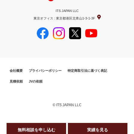
ITS JAPAN LLC
東京オフィス : 東京都港区北青山1-3-1-3F
会社概要
プライバシーポリシー
特定商取引法に基づく表記
見積依頼
JVの依頼
© ITS JAPAN LLC
無料相談を申し込む
実績を見る