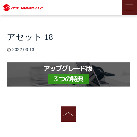
アセット 18
2022.03.13