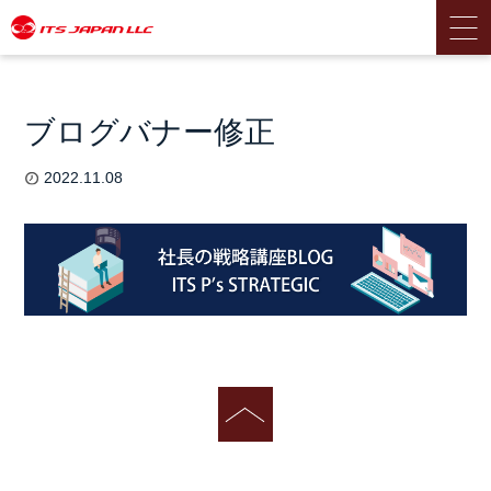
ブログバナー修正
2022.11.08