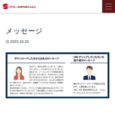
メッセージ
2023.10.20