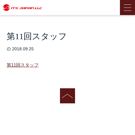
第11回スタッフ
2018.09.25
第11回スタッフ