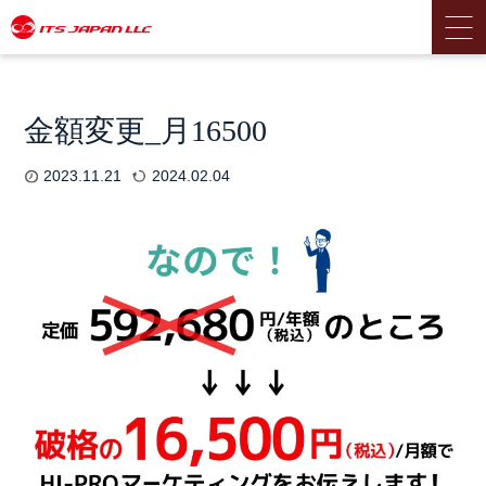
金額変更_月16500
2023.11.21
2024.02.04