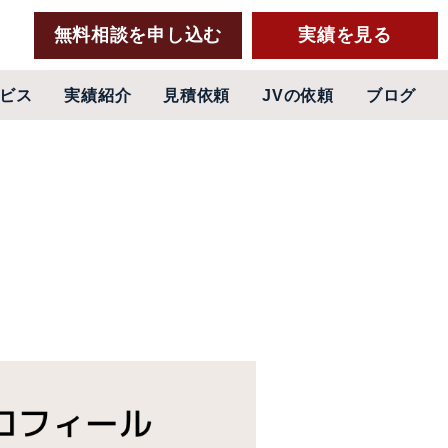
無料相談を申し込む
実績を見る
ビス
実績紹介
見積依頼
JVの依頼
ブログ