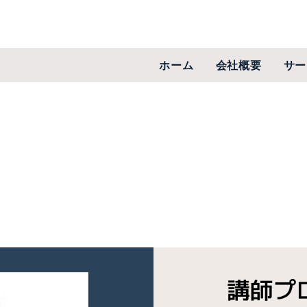
ホーム
会社概要
サー