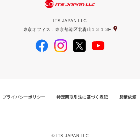
ITS JAPAN LLC
東京オフィス : 東京都港区北青山1-3-1-3F
プライバシーポリシー
特定商取引法に基づく表記
見積依頼
© ITS JAPAN LLC