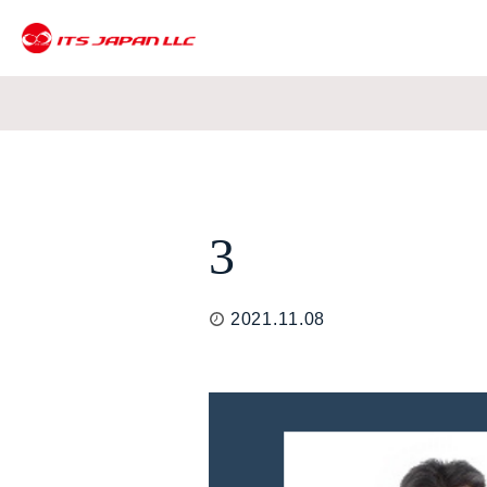
3
2021.11.08