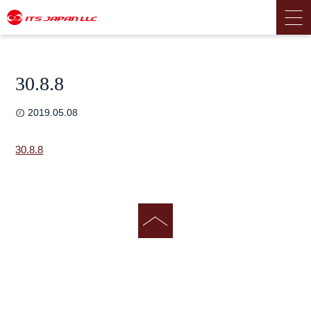
30.8.8
2019.05.08
30.8.8