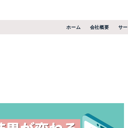
ホーム
会社概要
サー