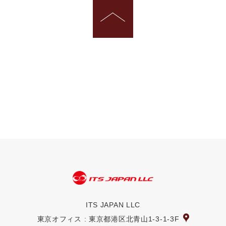
ITS JAPAN LLC
東京オフィス : 東京都港区北青山1-3-1-3F