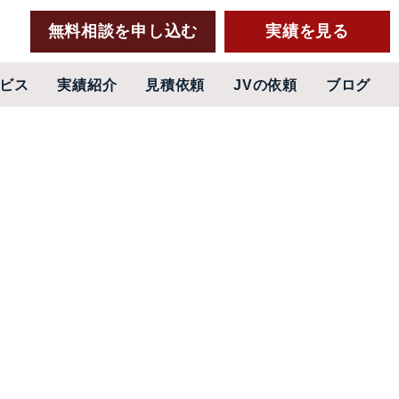
無料相談を申し込む
実績を見る
ビス
実績紹介
見積依頼
JVの依頼
ブログ