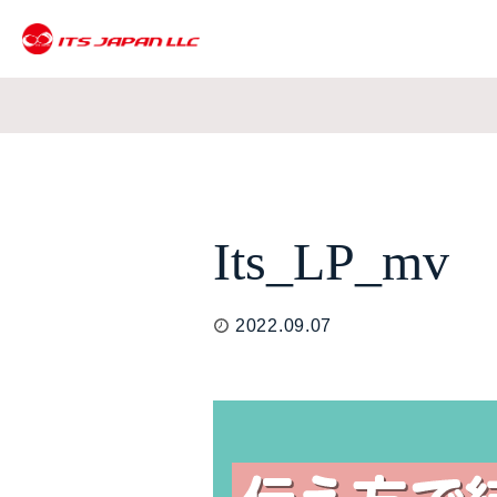
Its_LP_mv
2022.09.07