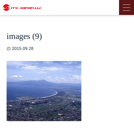
images (9)
2015.09.28