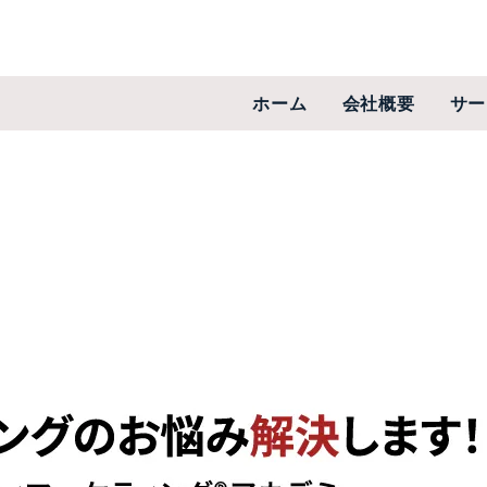
ホーム
会社概要
サー