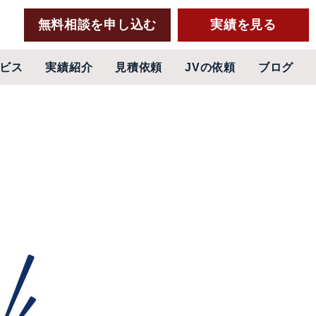
無料相談を申し込む
実績を見る
ビス
実績紹介
見積依頼
JVの依頼
ブログ