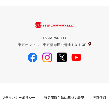
ITS JAPAN LLC
東京オフィス : 東京都港区北青山1-3-1-3F
プライバシーポリシー
特定商取引法に基づく表記
見積依頼