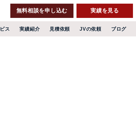
無料相談を申し込む
実績を見る
ビス
実績紹介
見積依頼
JVの依頼
ブログ