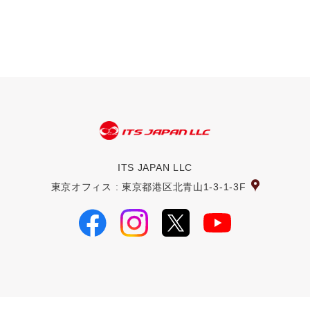
ITS JAPAN LLC
東京オフィス : 東京都港区北青山1-3-1-3F