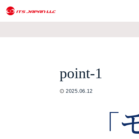
point-1
2025.06.12