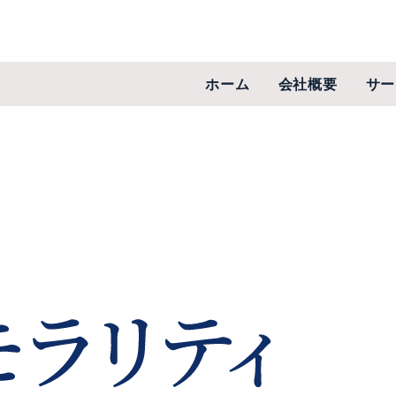
ホーム
会社概要
サー