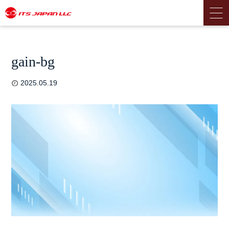
gain-bg
2025.05.19