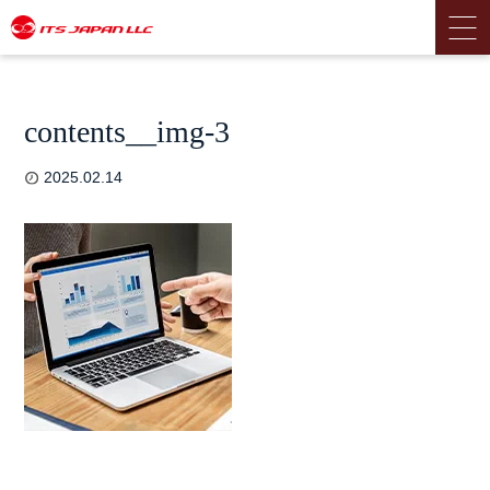
contents__img-3
2025.02.14