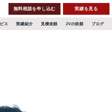
無料相談を申し込む
実績を見る
ビス
実績紹介
見積依頼
JVの依頼
ブログ