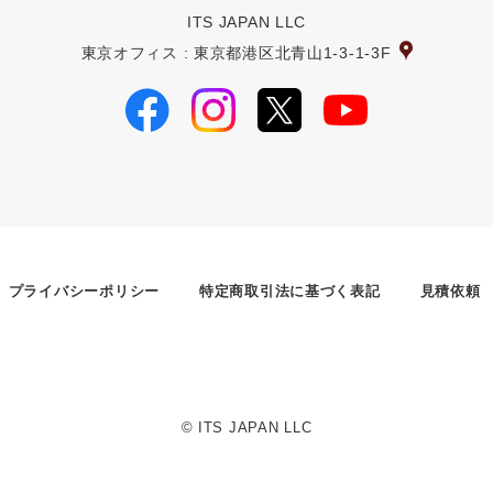
ITS JAPAN LLC
東京オフィス : 東京都港区北青山1-3-1-3F
プライバシーポリシー
特定商取引法に基づく表記
見積依頼
© ITS JAPAN LLC