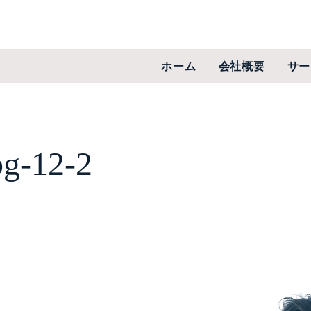
ホーム
会社概要
サー
bg-12-2