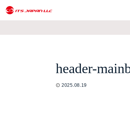
header-main
2025.08.19