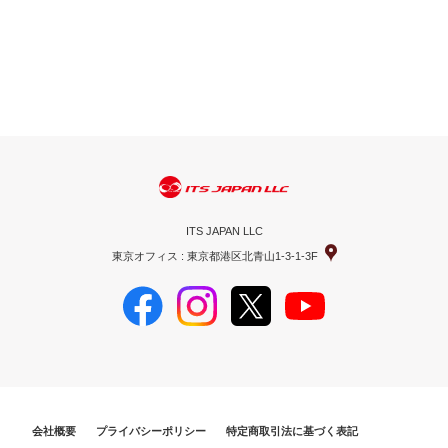
ITS JAPAN LLC
東京オフィス : 東京都港区北青山1-3-1-3F
会社概要
プライバシーポリシー
特定商取引法に基づく表記