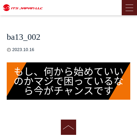
ba13_002
2023.10.16