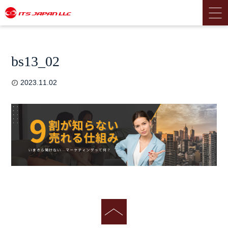
bs13_02
2023.11.02