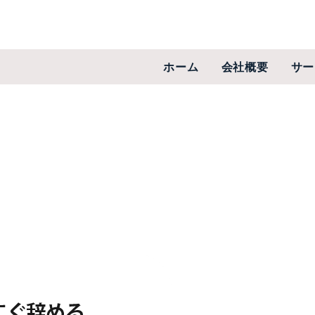
ホーム
会社概要
サー