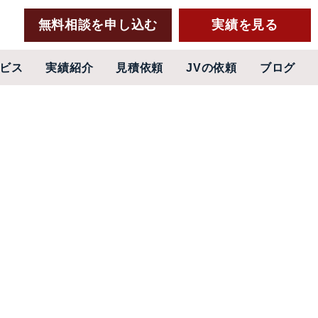
無料相談を申し込む
実績を見る
ビス
実績紹介
見積依頼
JVの依頼
ブログ