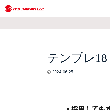
テンプレ18
2024.06.25