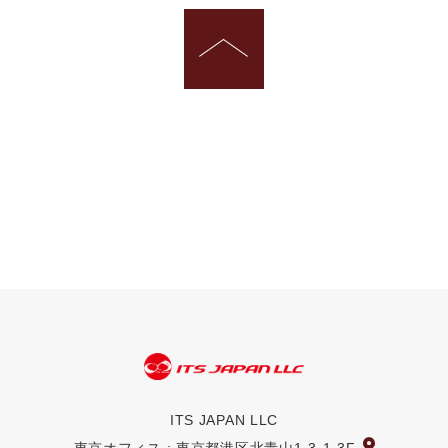
ITS JAPAN LLC