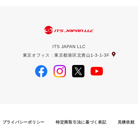
ITS JAPAN LLC
東京オフィス : 東京都港区北青山1-3-1-3F
プライバシーポリシー
特定商取引法に基づく表記
見積依頼