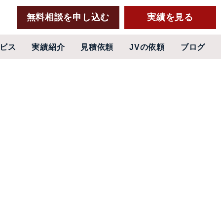
無料相談を申し込む
実績を見る
ビス
実績紹介
見積依頼
JVの依頼
ブログ