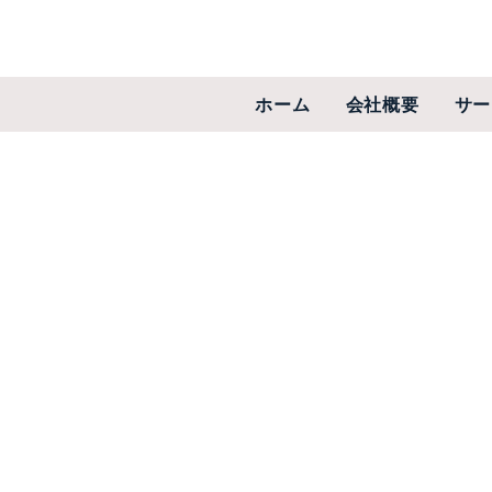
ホーム
会社概要
サー