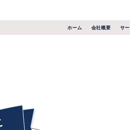
ホーム
会社概要
サー