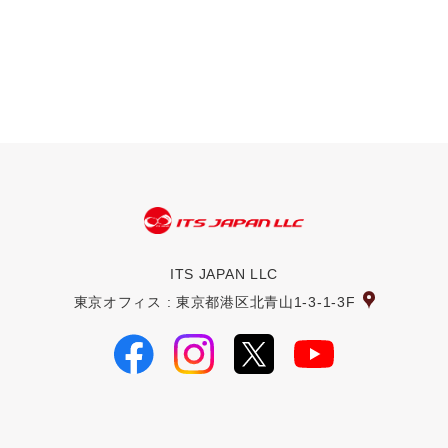
ITS JAPAN LLC
東京オフィス : 東京都港区北青山1-3-1-3F