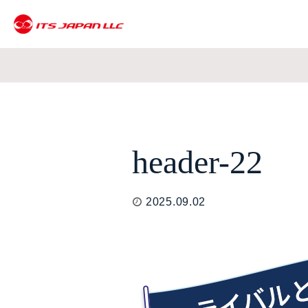
header-22
2025.09.02