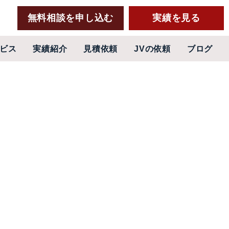
無料相談を申し込む
実績を見る
ビス
実績紹介
見積依頼
JVの依頼
ブログ