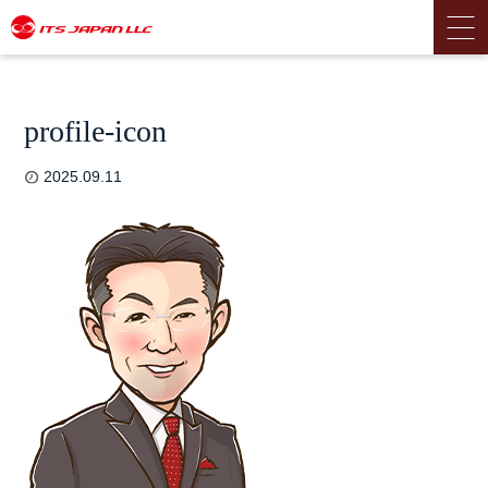
profile-icon
2025.09.11