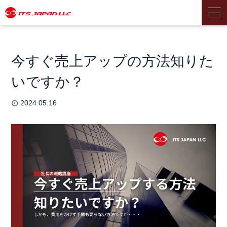
今すぐ売上アップの方法知りた
いですか？
2024.05.16