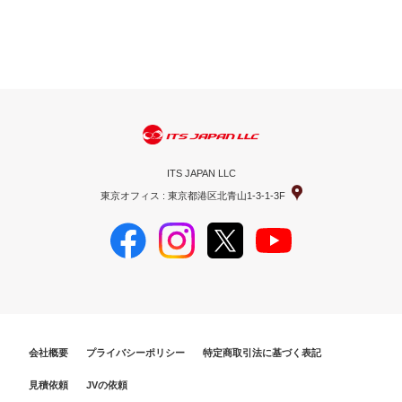
ITS JAPAN LLC
東京オフィス : 東京都港区北青山1-3-1-3F
会社概要
プライバシーポリシー
特定商取引法に基づく表記
見積依頼
JVの依頼