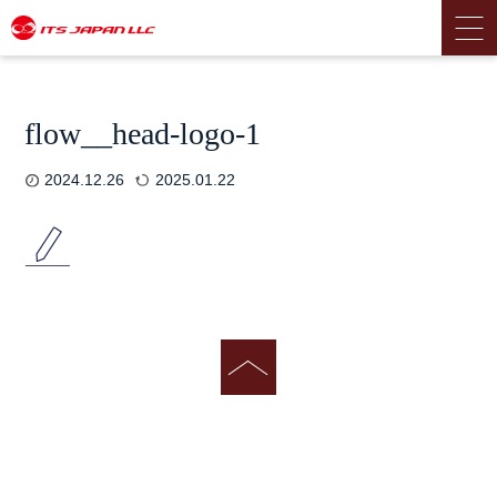
flow__head-logo-1
2024.12.26
2025.01.22