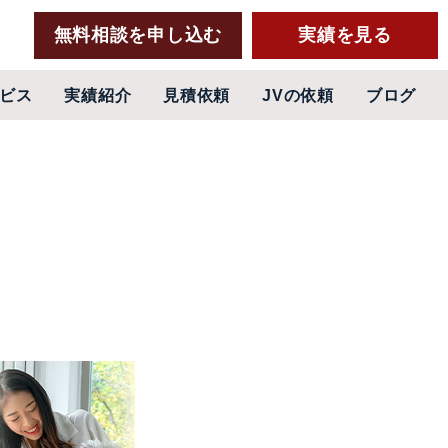
無料相談を申し込む
実績を見る
ビス
実績紹介
見積依頼
JVの依頼
ブログ