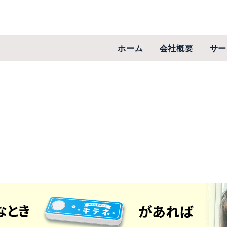
ホーム
会社概要
サー