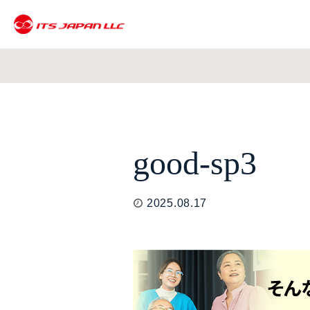
good-sp3
2025.08.17