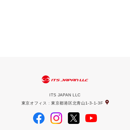
ITS JAPAN LLC
東京オフィス : 東京都港区北青山1-3-1-3F