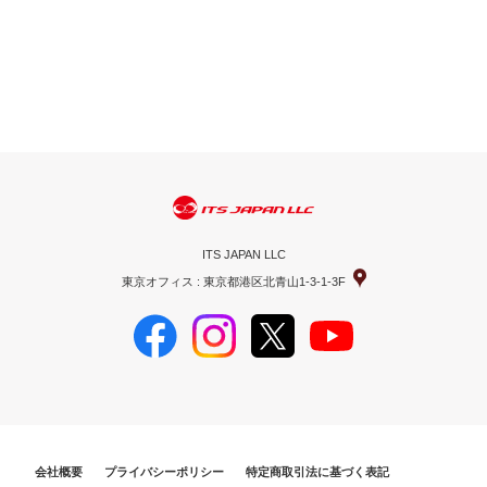
ITS JAPAN LLC
東京オフィス : 東京都港区北青山1-3-1-3F
会社概要
プライバシーポリシー
特定商取引法に基づく表記