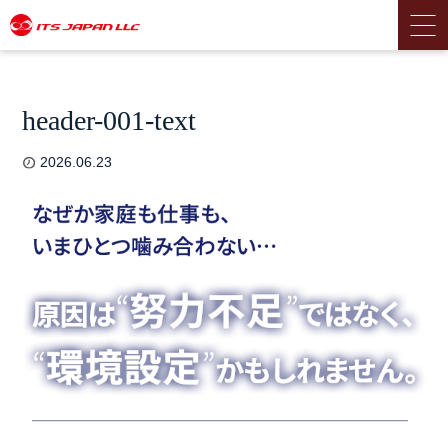
header-001-text
2026.06.23