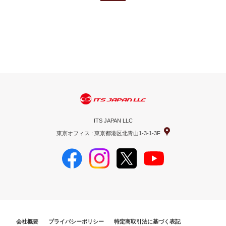
ITS JAPAN LLC
東京オフィス : 東京都港区北青山1-3-1-3F
会社概要
プライバシーポリシー
特定商取引法に基づく表記