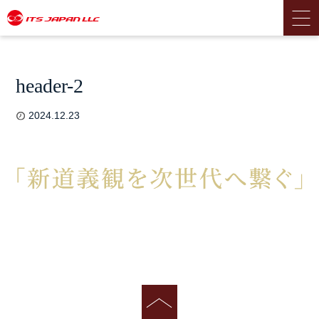
header-2
2024.12.23