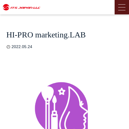
HI-PRO marketing.LAB
2022.05.24