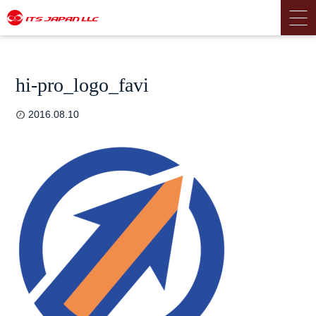
hi-pro_logo_favi
2016.08.10