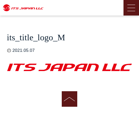
its_title_logo_M
2021.05.07