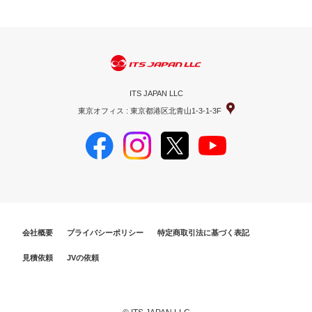
ITS JAPAN LLC
東京オフィス : 東京都港区北青山1-3-1-3F
会社概要
プライバシーポリシー
特定商取引法に基づく表記
見積依頼
JVの依頼