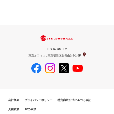
ITS JAPAN LLC
東京オフィス : 東京都港区北青山1-3-1-3F
会社概要
プライバシーポリシー
特定商取引法に基づく表記
見積依頼
JVの依頼