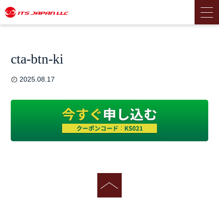
cta-btn-ki
2025.08.17