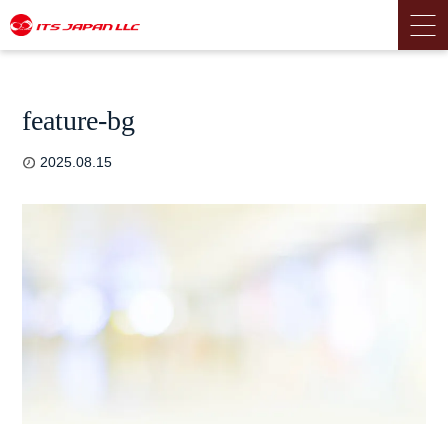
feature-bg
2025.08.15