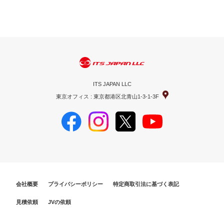
ITS JAPAN LLC
東京オフィス : 東京都港区北青山1-3-1-3F
会社概要
プライバシーポリシー
特定商取引法に基づく表記
見積依頼
JVの依頼