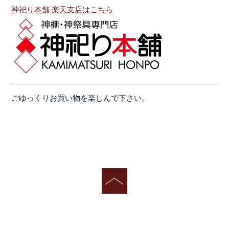
神祀り本舗 楽天支店はこちら
ごゆっくりお買い物を楽しんで下さい。