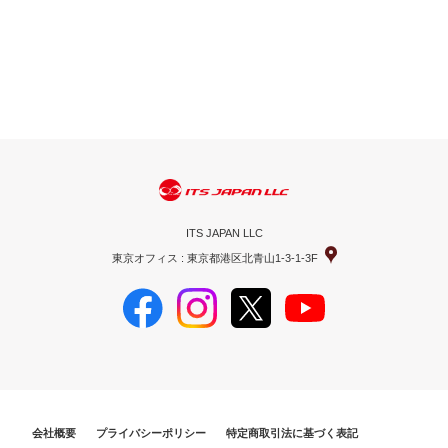
ITS JAPAN LLC
東京オフィス : 東京都港区北青山1-3-1-3F
会社概要
プライバシーポリシー
特定商取引法に基づく表記