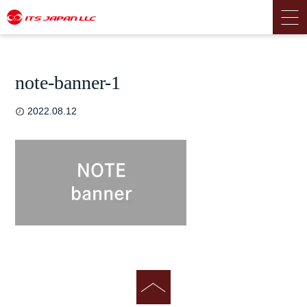
note-banner-1
2022.08.12