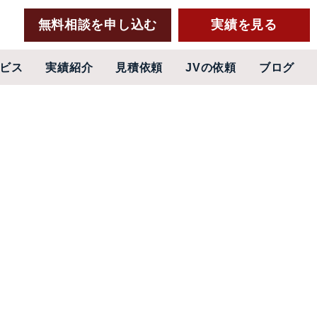
無料相談を申し込む
実績を見る
ビス
実績紹介
見積依頼
JVの依頼
ブログ