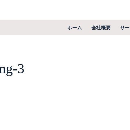
ホーム
会社概要
サー
mg-3