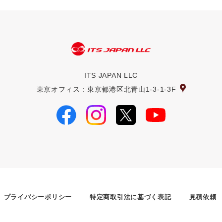
ITS JAPAN LLC
東京オフィス : 東京都港区北青山1-3-1-3F
プライバシーポリシー
特定商取引法に基づく表記
見積依頼