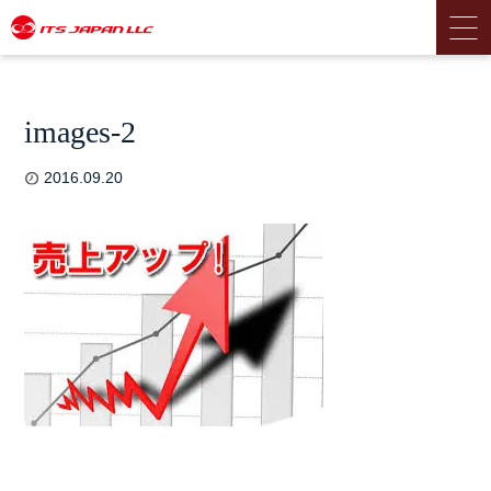
images-2
2016.09.20