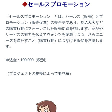
◆
セールスプロモーション
「セールスプロモーション」とは、セールス（販売）とプ
ロモーション（販売促進）の複合語であり、見込み客など
の購買行動にフォーカスした販売促進を指します。商品や
サービスの魅力を伝えてウォンツを刺激しつつ、さらにニ
ーズを満たすこと（購買行動）につなげる販促を意味しま
す。
申込金：100,000（税別）
（プロジェクトの規模によって要見積）