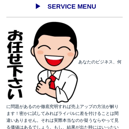
▶ SERVICE MENU
あなたのビジネス、何
に問題があるのか徹底究明すれば売上アップの方法が解り
ます！密かに試してみればライバルに差を付けることは間
違いありません。それは実際本当なのか疑うならやって見
る価値はあるでしょう。もし、結果が出た時にはいったい