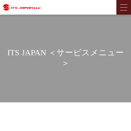
ITS JAPAN ＜サービスメニュー
＞