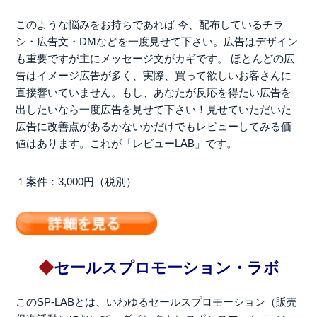
このような悩みをお持ちであれば 今、配布しているチラ
シ・広告文・DMなどを一度見せて下さい。広告はデザイン
も重要ですが主にメッセージ文がカギです。 ほとんどの広
告はイメージ広告が多く、実際、買って欲しいお客さんに
直接響いていません。もし、あなたが反応を得たい広告を
出したいなら一度広告を見せて下さい！見せていただいた
広告に改善点があるかないかだけでもレビューしてみる価
値はあります。これが「レビューLAB」です。
１案件：3,000円（税別）
◆
セールスプロモーション・ラボ
このSP-LABとは、いわゆるセールスプロモーション（販売