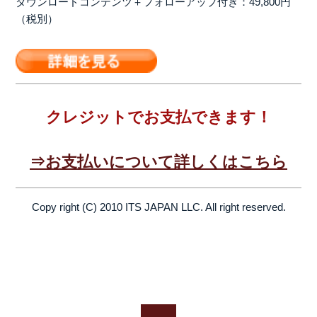
ダウンロードコンテンツ＋フォローアップ付き：49,800円
（税別）
クレジットでお支払できます！
⇒お支払いについて詳しくはこちら
Copy right (C) 2010 ITS JAPAN LLC. All right reserved.