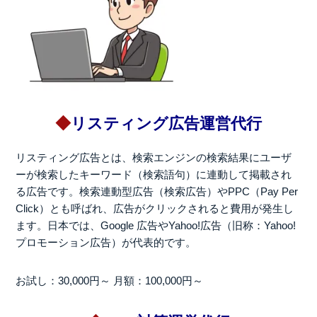
◆
リスティング広告運営代行
リスティング広告とは、検索エンジンの検索結果にユーザ
ーが検索したキーワード（検索語句）に連動して掲載され
る広告です。検索連動型広告（検索広告）やPPC（Pay Per
Click）とも呼ばれ、広告がクリックされると費用が発生し
ます。日本では、Google 広告やYahoo!広告（旧称：Yahoo!
プロモーション広告）が代表的です。
お試し：30,000円～
月額：100,000円～