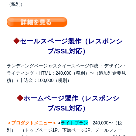
（税別）
◆
セールスページ製作（レスポンシ
ブ/SSL対応）
ランディングページ orスクイーズページ作成
・デザイン・
ライティング・HTML：240,000（税別）〜（追加別途要見
積） / 申込金：100,000（税別）
◆
ホームページ製作（レスポンシ
ブ/SSL対応）
＜プロダクトメニュー＞
●
ライトプラン
240,000〜（税
別） （トップページ1P、下層ページ3P、メールフォー