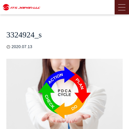
3324924_s
2020.07.13