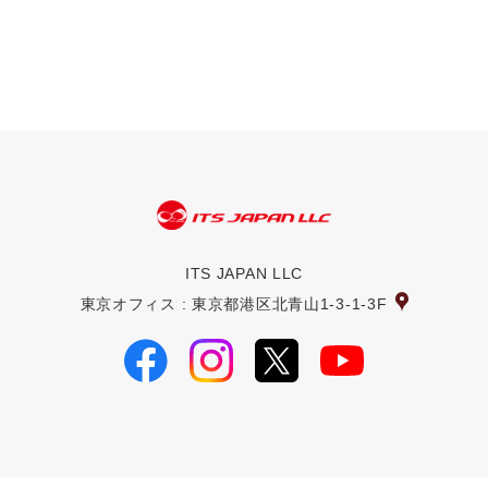
ITS JAPAN LLC
東京オフィス : 東京都港区北青山1-3-1-3F