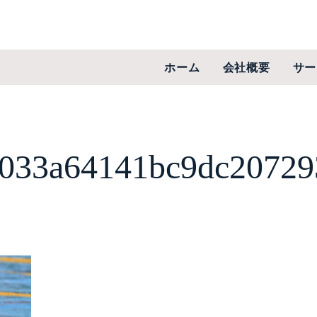
ホーム
会社概要
サー
033a64141bc9dc20729