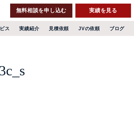
無料相談を申し込む
実績を見る
ビス
実績紹介
見積依頼
JVの依頼
ブログ
3c_s