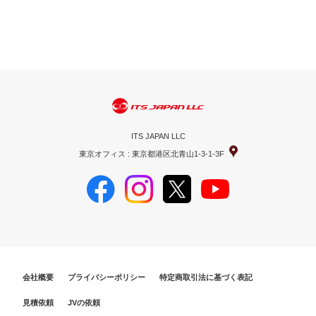
ITS JAPAN LLC
東京オフィス : 東京都港区北青山1-3-1-3F
会社概要
プライバシーポリシー
特定商取引法に基づく表記
見積依頼
JVの依頼