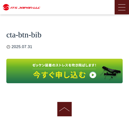
cta-btn-bib
2025.07.31