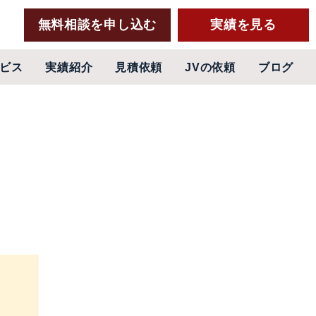
無料相談を申し込む
実績を見る
ビス
実績紹介
見積依頼
JVの依頼
ブログ