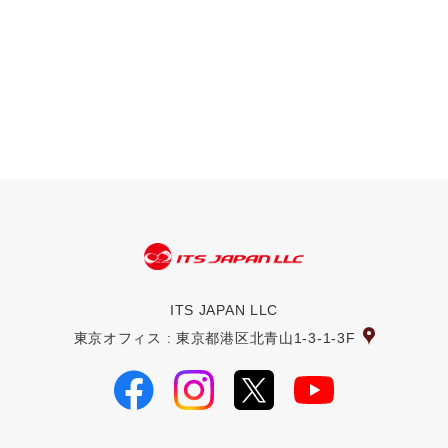
ITS JAPAN LLC
東京オフィス : 東京都港区北青山1-3-1-3F