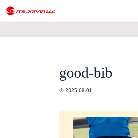
good-bib
2025.08.01