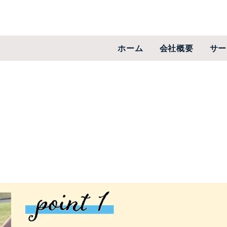
ホーム
会社概要
サー