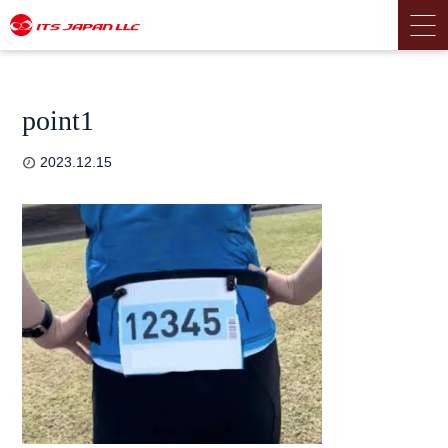
point1
2023.12.15