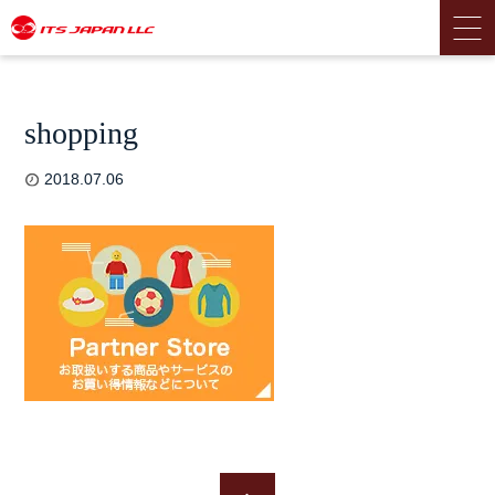
shopping
2018.07.06