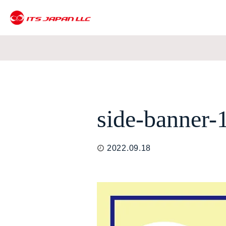
side-banner-
2022.09.18