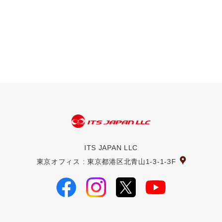
ITS JAPAN LLC
東京オフィス : 東京都港区北青山1-3-1-3F