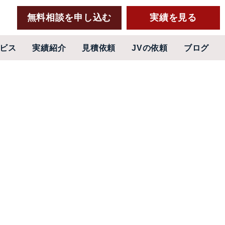
無料相談を申し込む
実績を見る
ビス
実績紹介
見積依頼
JVの依頼
ブログ