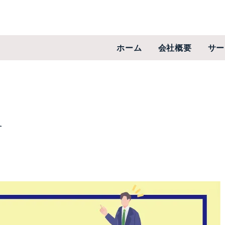
ホーム
会社概要
サー
1