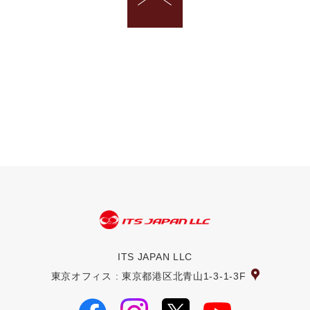
ITS JAPAN LLC
東京オフィス : 東京都港区北青山1-3-1-3F