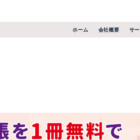
ホーム
会社概要
サー