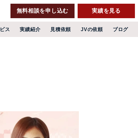
無料相談を申し込む
実績を見る
ビス
実績紹介
見積依頼
JVの依頼
ブログ