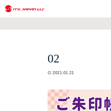
02
2021.01.21