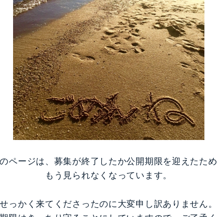
のページは、募集が終了したか公開期限を迎えたた
もう見られなくなっています。
せっかく来てくださったのに大変申し訳ありません