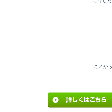
こうした
これから