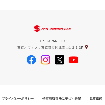
ITS JAPAN LLC
東京オフィス : 東京都港区北青山1-3-1-3F
プライバシーポリシー
特定商取引法に基づく表記
見積依頼