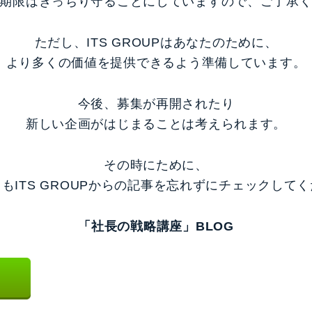
期限はきっちり守ることにしていますので、ご了承
ただし、ITS GROUPはあなたのために、
より多くの価値を提供できるよう準備しています。
今後、募集が再開されたり
新しい企画がはじまることは考えられます。
その時にために、
もITS GROUPからの記事を忘れずにチェックして
「社長の戦略講座」BLOG