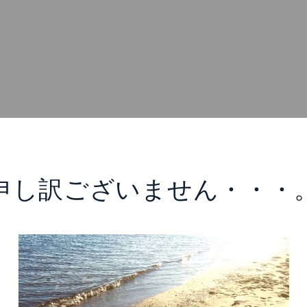
申し訳ございません・・・