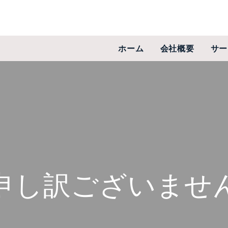
ホーム
会社概要
サー
申し訳ございませ